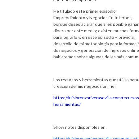
He titulado este primer episodio,
Emprendimiento y Negocios En Internet,
porque deseo aclarar que sí es posible ganar
dinero por este medio; existen muchas form
para lograrlo y, en este episodio – previo al
desarrollo de mi metodología para la formaci
de negocios y generación de ingresos online
hablaremos sobre algunas de las más comun
Los recursos y herramientas que utilizo para 
creación de mis negocios online:
https://luislorenzoriverasevilla.com/recursos
herramientas/
Show notes disponibles en:
https://luislorenzoriverasevilla.com/podcast