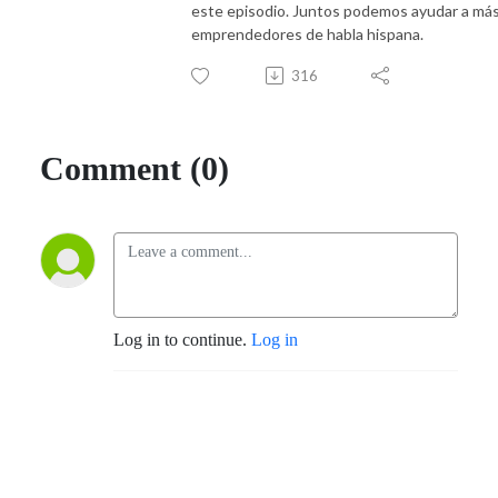
este episodio. Juntos podemos ayudar a má
emprendedores de habla hispana.
316
Comment (0)
Log in to continue.
Log in