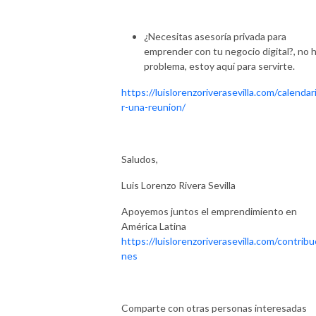
¿Necesitas asesoría privada para
emprender con tu negocio digital?, no 
problema, estoy aquí para servirte.
https://luislorenzoriverasevilla.com/calendar
r-una-reunion/
Saludos,
Luis Lorenzo Rivera Sevilla
Apoyemos juntos el emprendimiento en
América Latina
https://luislorenzoriverasevilla.com/contribu
nes
Comparte con otras personas interesadas