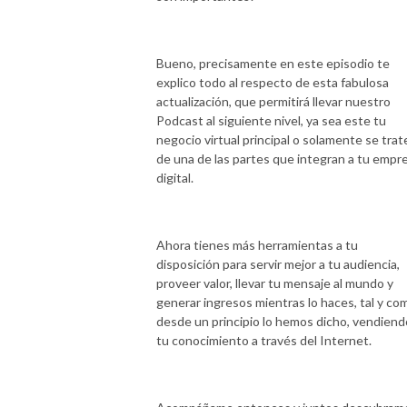
Bueno, precisamente en este episodio te
explico todo al respecto de esta fabulosa
actualización, que permitirá llevar nuestro
Podcast al siguiente nivel, ya sea este tu
negocio virtual principal o solamente se trat
de una de las partes que integran a tu empr
digital.
Ahora tienes más herramientas a tu
disposición para servir mejor a tu audiencia,
proveer valor, llevar tu mensaje al mundo y
generar ingresos mientras lo haces, tal y co
desde un principio lo hemos dicho, vendiend
tu conocimiento a través del Internet.