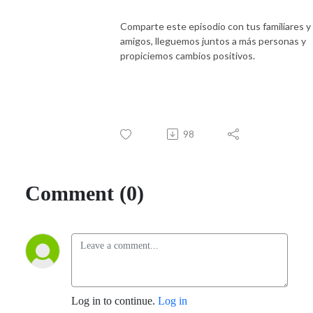
Comparte este episodio con tus familiares y
amigos, lleguemos juntos a más personas y
propiciemos cambios positivos.
98
Comment (0)
Log in to continue.
Log in