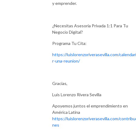
y emprender.
¿Necesitas Asesoría Privada 1:1 Para Tu
Negocio Digital?
Programa Tu Cita:
https://luislorenzoriverasevilla.com/calendar
r-una-reunion/
Gracias,
Luis Lorenzo Rivera Sevilla
Apoyemos juntos el emprendimiento en
América Latina
https://luislorenzoriverasevilla.com/contribu
nes