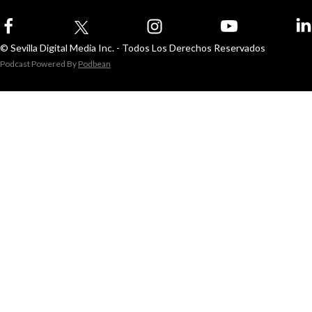
© Sevilla Digital Media Inc. - Todos Los Derechos Reservados
Podcast Powered By
Podbean