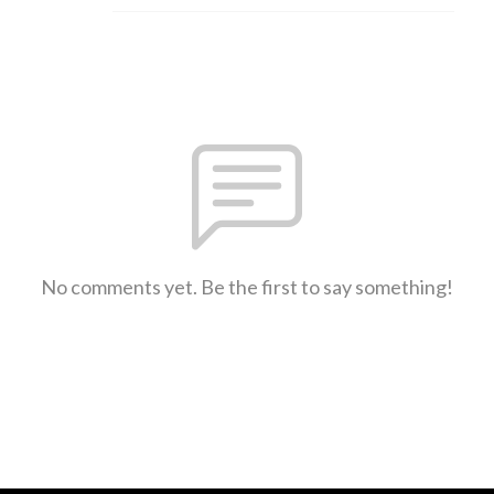
No comments yet. Be the first to say something!