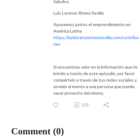
Saludos,
Luis Lorenzo Rivera Sevilla
Apoyemos juntos el emprendimiento en
América Latina
https://luislorenzoriverasevilla.com/contribu
nes
Si encuentras valor en la información que te
brindo a través de este episodio, por favor
compártelo a través de tus redes sociales y
envíalo al menos a una persona que pueda
sacar provecho del mismo.
119
Comment (0)