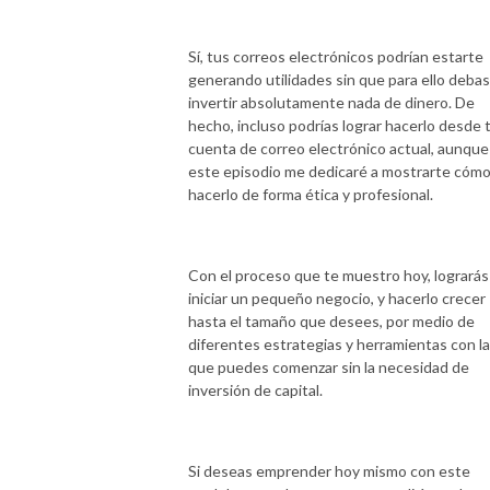
Sí, tus correos electrónicos podrían estarte
generando utilidades sin que para ello debas
invertir absolutamente nada de dinero. De
hecho, incluso podrías lograr hacerlo desde 
cuenta de correo electrónico actual, aunque
este episodio me dedicaré a mostrarte cóm
hacerlo de forma ética y profesional.
Con el proceso que te muestro hoy, lograrás
iniciar un pequeño negocio, y hacerlo crecer
hasta el tamaño que desees, por medio de
diferentes estrategias y herramientas con l
que puedes comenzar sin la necesidad de
inversión de capital.
Si deseas emprender hoy mismo con este