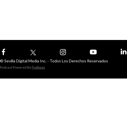
© Sevilla Digital Media Inc. - Todos Los Derechos Reservados
Podcast Powered By
Podbean