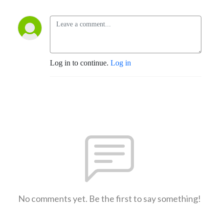
Log in to continue.
Log in
No comments yet. Be the first to say something!