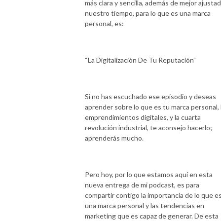
más clara y sencilla, además de mejor ajustad
nuestro tiempo, para lo que es una marca
personal, es:
“La Digitalización De Tu Reputación”
Si no has escuchado ese episodio y deseas
aprender sobre lo que es tu marca personal, 
emprendimientos digitales, y la cuarta
revolución industrial, te aconsejo hacerlo;
aprenderás mucho.
Pero hoy, por lo que estamos aquí en esta
nueva entrega de mi podcast, es para
compartir contigo la importancia de lo que e
una marca personal y las tendencias en
marketing que es capaz de generar. De esta