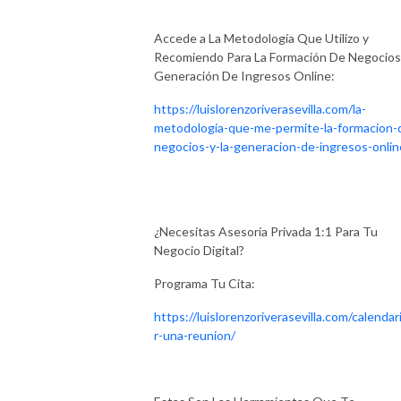
Accede a La Metodología Que Utilizo y
Recomiendo Para La Formación De Negocios
Generación De Ingresos Online:
https://luislorenzoriverasevilla.com/la-
metodologia-que-me-permite-la-formacion-
negocios-y-la-generacion-de-ingresos-onlin
¿Necesitas Asesoría Privada 1:1 Para Tu
Negocio Digital?
Programa Tu Cita:
https://luislorenzoriverasevilla.com/calendar
r-una-reunion/